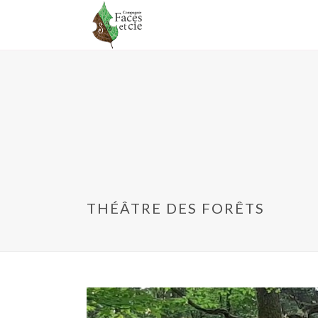
THÉÂTRE DES FORÊTS