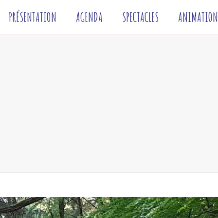
PRÉSENTATION
AGENDA
SPECTACLES
ANIMATION